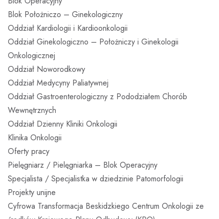
Blok Operacyjny
Blok Położniczo – Ginekologiczny
Oddział Kardiologii i Kardioonkologii
Oddział Ginekologiczno – Położniczy i Ginekologii
Onkologicznej
Oddział Noworodkowy
Oddział Medycyny Paliatywnej
Oddział Gastroenterologiczny z Pododziałem Chorób
Wewnętrznych
Oddział Dzienny Kliniki Onkologii
Klinika Onkologii
Oferty pracy
Pielęgniarz / Pielęgniarka – Blok Operacyjny
Specjalista / Specjalistka w dziedzinie Patomorfologii
Projekty unijne
Cyfrowa Transformacja Beskidzkiego Centrum Onkologii ze