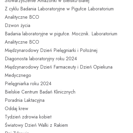
Stowarzyszenie Amazonki w Bielsku-Białej
Z cyklu Badania Laboratoryjne w Pigułce Laboratorium
Analityczne BCO
Dzwon życia
Badania laboratoryjne w pigułce. Mocznik. Laboratorium
Analityczne BCO
Międzynarodowy Dzień Pielęgniarki i Położnej
Diagonosta laboratoryjny roku 2024
Międzynarodowy Dzień Farmaceuty i Dzień Opiekuna
Medycznego
Pielęgniarka roku 2024
Bielskie Centrum Badań Klinicznych
Poradnia Laktacyjna
Oddaj krew
Tydzień zdrowia kobiet
Światowy Dzień Walki z Rakiem