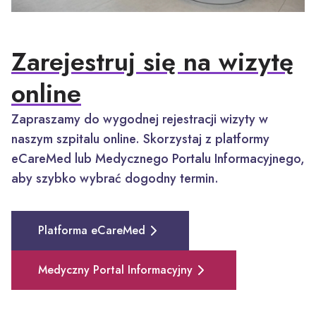
Zarejestruj się na wizytę
online
Zapraszamy do wygodnej rejestracji wizyty w
naszym szpitalu online. Skorzystaj z platformy
eCareMed lub Medycznego Portalu Informacyjnego,
aby szybko wybrać dogodny termin.
Platforma eCareMed
Medyczny Portal Informacyjny