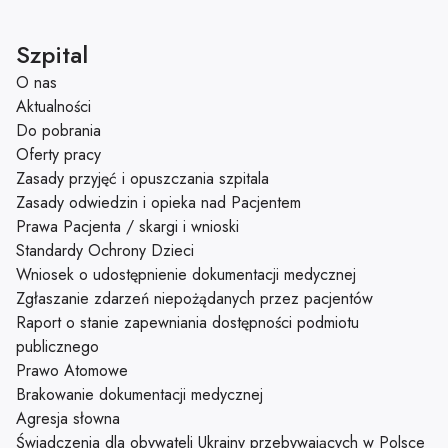
Szpital
O nas
Aktualności
Do pobrania
Oferty pracy
Zasady przyjęć i opuszczania szpitala
Zasady odwiedzin i opieka nad Pacjentem
Prawa Pacjenta / skargi i wnioski
Standardy Ochrony Dzieci
Wniosek o udostępnienie dokumentacji medycznej
Zgłaszanie zdarzeń niepożądanych przez pacjentów
Raport o stanie zapewniania dostępności podmiotu
publicznego
Prawo Atomowe
Brakowanie dokumentacji medycznej
Agresja słowna
Świadczenia dla obywateli Ukrainy przebywających w Polsce