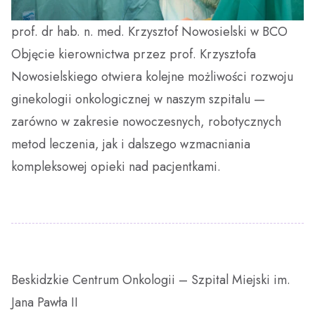
prof. dr hab. n. med. Krzysztof Nowosielski w BCO
Objęcie kierownictwa przez prof. Krzysztofa
Nowosielskiego otwiera kolejne możliwości rozwoju
ginekologii onkologicznej w naszym szpitalu —
zarówno w zakresie nowoczesnych, robotycznych
metod leczenia, jak i dalszego wzmacniania
kompleksowej opieki nad pacjentkami.
Beskidzkie Centrum Onkologii – Szpital Miejski im.
Jana Pawła II