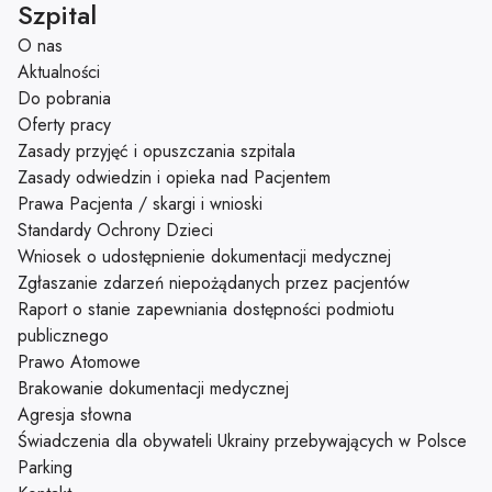
Szpital
O nas
Aktualności
Do pobrania
Oferty pracy
Zasady przyjęć i opuszczania szpitala
Zasady odwiedzin i opieka nad Pacjentem
Prawa Pacjenta / skargi i wnioski
Standardy Ochrony Dzieci
Wniosek o udostępnienie dokumentacji medycznej
Zgłaszanie zdarzeń niepożądanych przez pacjentów
Raport o stanie zapewniania dostępności podmiotu
publicznego
Prawo Atomowe
Brakowanie dokumentacji medycznej
Agresja słowna
Świadczenia dla obywateli Ukrainy przebywających w Polsce
Parking