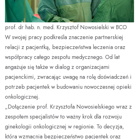
prof. dr hab. n. med. Krzysztof Nowosielski w BCO
W swojej pracy podkreśla znaczenie partnerskiej
relacji z pacjentką, bezpieczeństwa leczenia oraz
współpracy całego zespołu medycznego. Od lat
angażuje się także w dialog z organizacjami
pacjenckimi, zwracając uwagę na rolę doświadczeń i
potrzeb pacjentek w budowaniu nowoczesnej opieki
onkologicznej.
„Dołączenie prof. Krzysztofa Nowosielskiego wraz z
zespołem specjalistów to ważny krok dla rozwoju
ginekologii onkologicznej w regionie. To decyzja,
która wzmacnia bezpieczeństwo pacjentek oraz