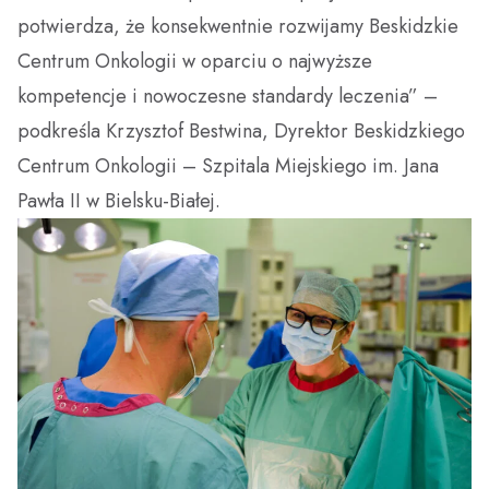
potwierdza, że konsekwentnie rozwijamy Beskidzkie
Centrum Onkologii w oparciu o najwyższe
kompetencje i nowoczesne standardy leczenia” –
podkreśla Krzysztof Bestwina, Dyrektor Beskidzkiego
Centrum Onkologii – Szpitala Miejskiego im. Jana
Pawła II w Bielsku-Białej.