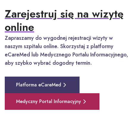
Zarejestruj się na wizytę
online
Zapraszamy do wygodnej rejestracji wizyty w
naszym szpitalu online. Skorzystaj z platformy
eCareMed lub Medycznego Portalu Informacyjnego,
aby szybko wybrać dogodny termin.
Platforma eCareMed
Medyczny Portal Informacyjny