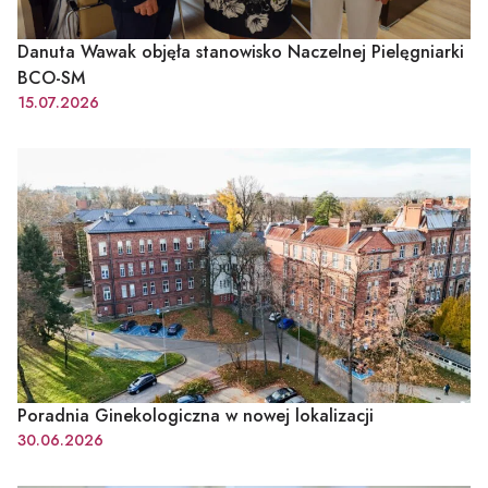
Danuta Wawak objęła stanowisko Naczelnej Pielęgniarki
BCO-SM
15.07.2026
Poradnia Ginekologiczna w nowej lokalizacji
30.06.2026