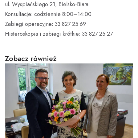
ul. Wyspiańskiego 21, Bielsko-Biała
Konsultacje: codziennie 8:00–14:00
Zabiegi operacyjne: 33 827 25 69
Histeroskopia i zabiegi krótkie: 33 827 25 27
Zobacz również