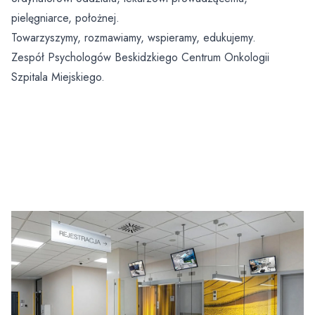
pielęgniarce, położnej.
Towarzyszymy, rozmawiamy, wspieramy, edukujemy.
Zespół Psychologów Beskidzkiego Centrum Onkologii
Szpitala Miejskiego.