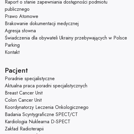
Raport o stanie zapewniania dostępności podmiotu
publicznego
Prawo Atomowe
Brakowanie dokumentacji medycznej
Agresja słowna
Świadczenia dla obywateli Ukrainy przebywających w Polsce
Parking
Kontakt
Pacjent
Poradnie specjalistyczne
Aktualna praca poradni specjalistycznych
Breast Cancer Unit
Colon Cancer Unit
Koordynatorzy Leczenia Onkologicznego
Badania Scyntygraficzne SPECT/CT
Kardiologia Nuklearna D-SPECT
Zakład Radioterapii