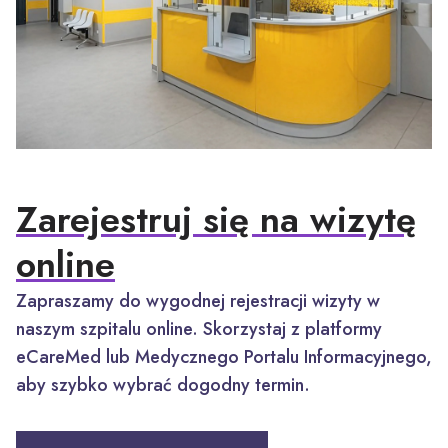
Zarejestruj się na wizytę
online
Zapraszamy do wygodnej rejestracji wizyty w
naszym szpitalu online. Skorzystaj z platformy
eCareMed lub Medycznego Portalu Informacyjnego,
aby szybko wybrać dogodny termin.