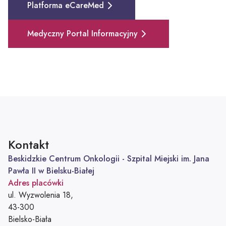
Platforma eCareMed
Medyczny Portal Informacyjny
Kontakt
Beskidzkie Centrum Onkologii - Szpital Miejski im. Jana
Pawła II w Bielsku-Białej
Adres placówki
ul. Wyzwolenia 18,
43-300
Bielsko-Biała