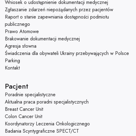
Wniosek o udostępnienie dokumentacji medycznej
Zgłaszanie zdarzeń niepożądanych przez pacjentów
Raport o stanie zapewniania dostępności podmiotu
publicznego
Prawo Atomowe
Brakowanie dokumentacji medycznej
Agresja słowna
Świadczenia dla obywateli Ukrainy przebywających w Polsce
Parking
Kontakt
Pacjent
Poradnie specjalistyczne
Aktualna praca poradni specjalistycznych
Breast Cancer Unit
Colon Cancer Unit
Koordynatorzy Leczenia Onkologicznego
Badania Scyntygraficzne SPECT/CT