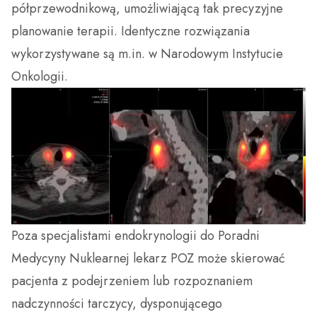
półprzewodnikową, umożliwiającą tak precyzyjne
planowanie terapii. Identyczne rozwiązania
wykorzystywane są m.in. w Narodowym Instytucie
Onkologii.
Poza specjalistami endokrynologii do Poradni
Medycyny Nuklearnej lekarz POZ może skierować
pacjenta z podejrzeniem lub rozpoznaniem
nadczynności tarczycy, dysponującego