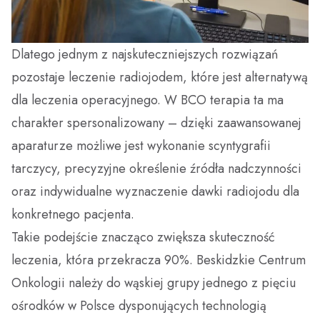
Dlatego jednym z najskuteczniejszych rozwiązań
pozostaje leczenie radiojodem, które jest alternatywą
dla leczenia operacyjnego. W BCO terapia ta ma
charakter spersonalizowany – dzięki zaawansowanej
aparaturze możliwe jest wykonanie scyntygrafii
tarczycy, precyzyjne określenie źródła nadczynności
oraz indywidualne wyznaczenie dawki radiojodu dla
konkretnego pacjenta.
Takie podejście znacząco zwiększa skuteczność
leczenia, która przekracza 90%. Beskidzkie Centrum
Onkologii należy do wąskiej grupy jednego z pięciu
ośrodków w Polsce dysponujących technologią