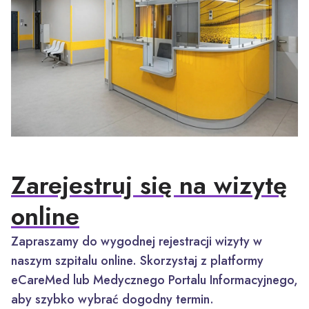
Zarejestruj się na wizytę
online
Zapraszamy do wygodnej rejestracji wizyty w
naszym szpitalu online. Skorzystaj z platformy
eCareMed lub Medycznego Portalu Informacyjnego,
aby szybko wybrać dogodny termin.