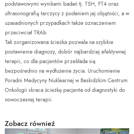
podstawowymi wynikami badań tj. TSH, FT4 oraz
ultrasonografią tarczycy z podaniem jej objętości, a w
uzasadnionych przypadkach także oznaczeniem
przeciwciał TRAb.
Tak zorganizowana ścieżka pozwala na szybkie
postawienie diagnozy, dobór najbardziej efektywnej
terapii, co dla pacjentów przekłada się
bezpośrednio na wydłużenie życia. Uruchomienie
Poradni Medycyny Nuklearnej w Beskidzkim Centrum
Onkologii skraca ścieżkę pacjenta od diagnostyki do
nowoczesnej terapii.
Zobacz również