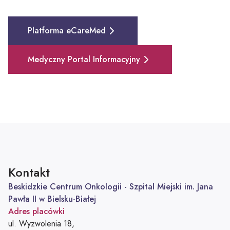
Platforma eCareMed
Medyczny Portal Informacyjny
Kontakt
Beskidzkie Centrum Onkologii - Szpital Miejski im. Jana
Pawła II w Bielsku-Białej
Adres placówki
ul. Wyzwolenia 18,