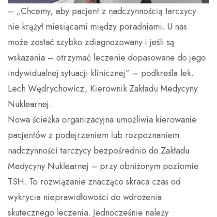
– „Chcemy, aby pacjent z nadczynnością tarczycy
nie krążył miesiącami między poradniami. U nas
może zostać szybko zdiagnozowany i jeśli są
wskazania – otrzymać leczenie dopasowane do jego
indywidualnej sytuacji klinicznej” – podkreśla lek.
Lech Wędrychowicz, Kierownik Zakładu Medycyny
Nuklearnej.
Nowa ścieżka organizacyjna umożliwia kierowanie
pacjentów z podejrzeniem lub rozpoznaniem
nadczynności tarczycy bezpośrednio do Zakładu
Medycyny Nuklearnej – przy obniżonym poziomie
TSH. To rozwiązanie znacząco skraca czas od
wykrycia nieprawidłowości do wdrożenia
skutecznego leczenia. Jednocześnie należy