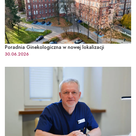
Poradnia Ginekologiczna w nowej lokalizacji
30.06.2026