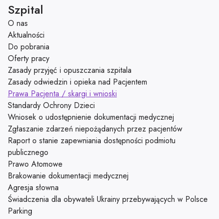
Szpital
O nas
Aktualności
Do pobrania
Oferty pracy
Zasady przyjęć i opuszczania szpitala
Zasady odwiedzin i opieka nad Pacjentem
Prawa Pacjenta / skargi i wnioski
Standardy Ochrony Dzieci
Wniosek o udostępnienie dokumentacji medycznej
Zgłaszanie zdarzeń niepożądanych przez pacjentów
Raport o stanie zapewniania dostępności podmiotu
publicznego
Prawo Atomowe
Brakowanie dokumentacji medycznej
Agresja słowna
Świadczenia dla obywateli Ukrainy przebywających w Polsce
Parking