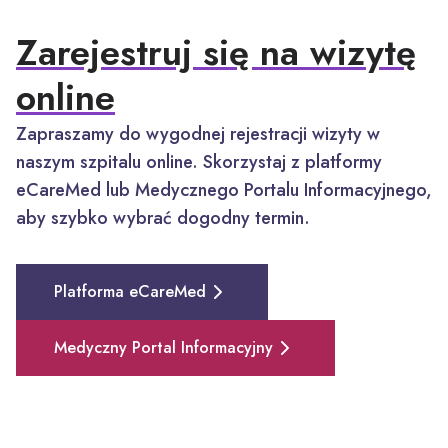
Zarejestruj się na wizytę
online
Zapraszamy do wygodnej rejestracji wizyty w
naszym szpitalu online. Skorzystaj z platformy
eCareMed lub Medycznego Portalu Informacyjnego,
aby szybko wybrać dogodny termin.
Platforma eCareMed
Medyczny Portal Informacyjny