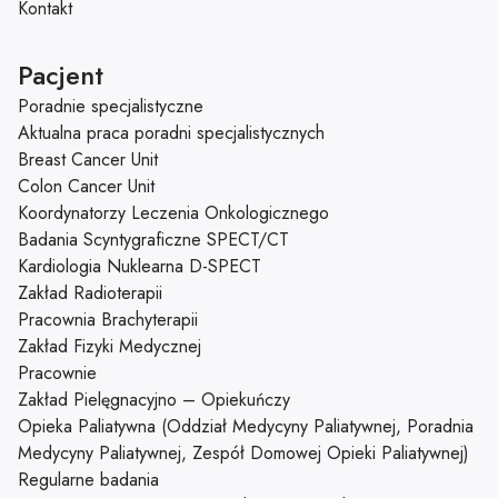
Kontakt
Pacjent
Poradnie specjalistyczne
Aktualna praca poradni specjalistycznych
Breast Cancer Unit
Colon Cancer Unit
Koordynatorzy Leczenia Onkologicznego
Badania Scyntygraficzne SPECT/CT
Kardiologia Nuklearna D-SPECT
Zakład Radioterapii
Pracownia Brachyterapii
Zakład Fizyki Medycznej
Pracownie
Zakład Pielęgnacyjno – Opiekuńczy
Opieka Paliatywna (Oddział Medycyny Paliatywnej, Poradnia
Medycyny Paliatywnej, Zespół Domowej Opieki Paliatywnej)
Regularne badania