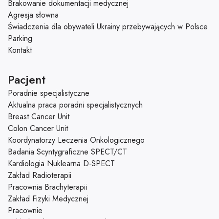
Brakowanie dokumentacji medycznej
Agresja słowna
Świadczenia dla obywateli Ukrainy przebywających w Polsce
Parking
Kontakt
Pacjent
Poradnie specjalistyczne
Aktualna praca poradni specjalistycznych
Breast Cancer Unit
Colon Cancer Unit
Koordynatorzy Leczenia Onkologicznego
Badania Scyntygraficzne SPECT/CT
Kardiologia Nuklearna D-SPECT
Zakład Radioterapii
Pracownia Brachyterapii
Zakład Fizyki Medycznej
Pracownie