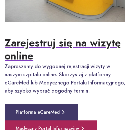
Zarejestruj się na wizytę
online
Zapraszamy do wygodnej rejestracji wizyty w
naszym szpitalu online. Skorzystaj z platformy
eCareMed lub Medycznego Portalu Informacyjnego,
aby szybko wybrać dogodny termin.
Platforma eCareMed
Medyczny Portal Informacyjny