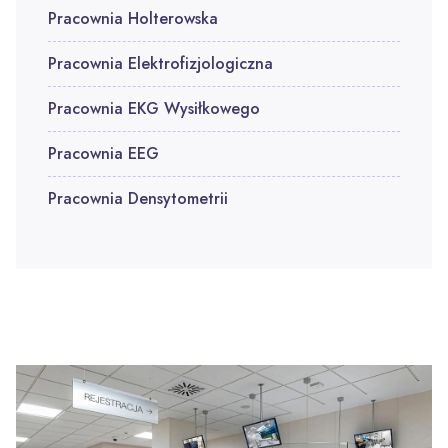
Pracownia Holterowska
Pracownia Elektrofizjologiczna
Pracownia EKG Wysiłkowego
Pracownia EEG
Pracownia Densytometrii