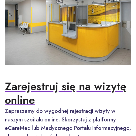
Zarejestruj się na wizytę
online
Zapraszamy do wygodnej rejestracji wizyty w
naszym szpitalu online. Skorzystaj z platformy
eCareMed lub Medycznego Portalu Informacyjnego,