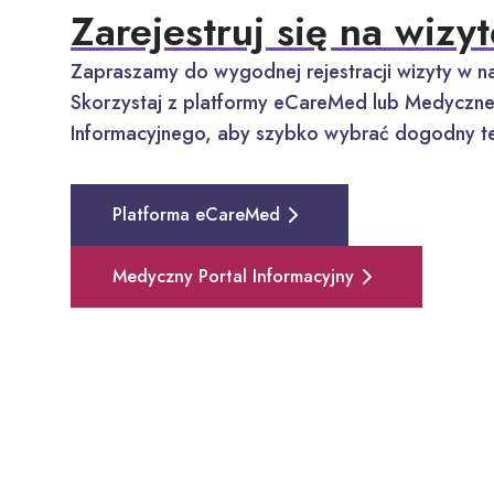
Zarejestruj się na wizyt
Zapraszamy do wygodnej rejestracji wizyty w na
Skorzystaj z platformy eCareMed lub Medyczne
Informacyjnego, aby szybko wybrać dogodny te
Platforma eCareMed
Medyczny Portal Informacyjny