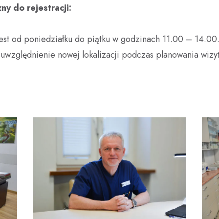
ny do rejestracji:
jest od poniedziałku do piątku w godzinach 11.00 – 14.00
 uwzględnienie nowej lokalizacji podczas planowania wizy