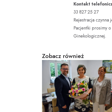
Kontakt telefonicz
33 827 25 27
Rejestracja czynna 
Pacjentki prosimy o
Ginekologicznej.
Zobacz również