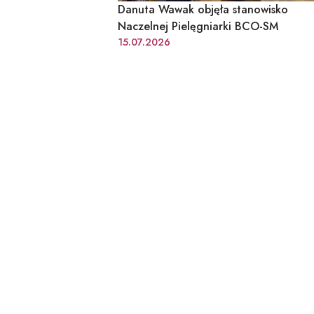
Danuta Wawak objęła stanowisko
Naczelnej Pielęgniarki BCO-SM
15.07.2026