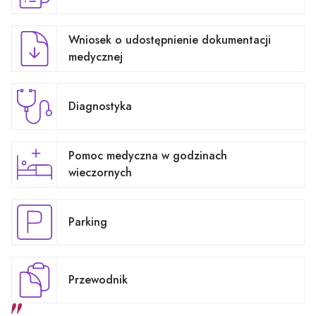
Wniosek o udostępnienie dokumentacji
medycznej
Diagnostyka
Pomoc medyczna w godzinach
wieczornych
Parking
Przewodnik