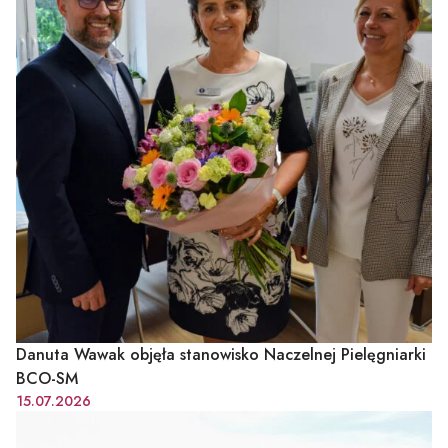
Danuta Wawak objęła stanowisko Naczelnej Pielęgniarki
BCO-SM
15.07.2026