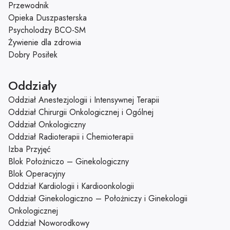
Przewodnik
Opieka Duszpasterska
Psycholodzy BCO-SM
Żywienie dla zdrowia
Dobry Posiłek
Oddziały
Oddział Anestezjologii i Intensywnej Terapii
Oddział Chirurgii Onkologicznej i Ogólnej
Oddział Onkologiczny
Oddział Radioterapii i Chemioterapii
Izba Przyjęć
Blok Położniczo – Ginekologiczny
Blok Operacyjny
Oddział Kardiologii i Kardioonkologii
Oddział Ginekologiczno – Położniczy i Ginekologii
Onkologicznej
Oddział Noworodkowy