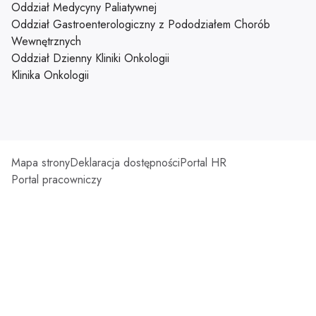
Oddział Medycyny Paliatywnej
Oddział Gastroenterologiczny z Pododziałem Chorób
Wewnętrznych
Oddział Dzienny Kliniki Onkologii
Klinika Onkologii
Mapa strony
Deklaracja dostępności
Portal HR
Portal pracowniczy