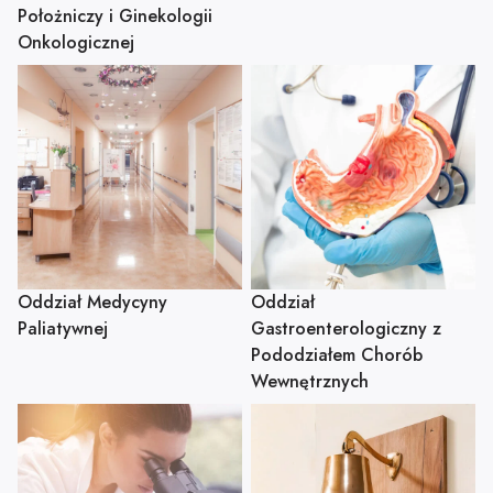
Położniczy i Ginekologii
Onkologicznej
Oddział Medycyny
Oddział
Paliatywnej
Gastroenterologiczny z
Pododziałem Chorób
Wewnętrznych