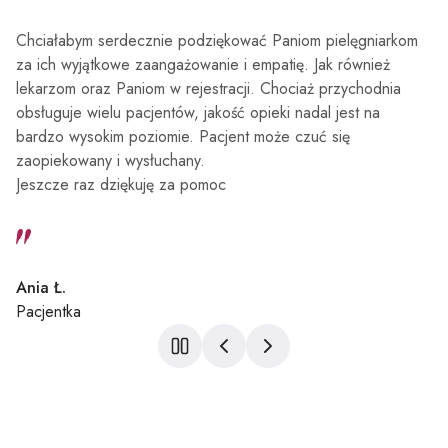
Chciałabym serdecznie podziękować Paniom pielęgniarkom
za ich wyjątkowe zaangażowanie i empatię. Jak również
lekarzom oraz Paniom w rejestracji. Chociaż przychodnia
obsługuje wielu pacjentów, jakość opieki nadal jest na
bardzo wysokim poziomie. Pacjent może czuć się
zaopiekowany i wysłuchany.
Jeszcze raz dziękuję za pomoc
Ania Ł.
Pacjentka