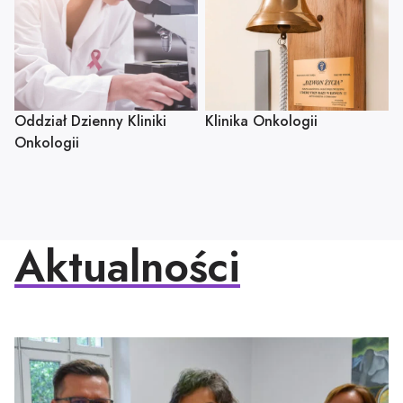
Oddział Dzienny Kliniki
Klinika Onkologii
Onkologii
Aktualności