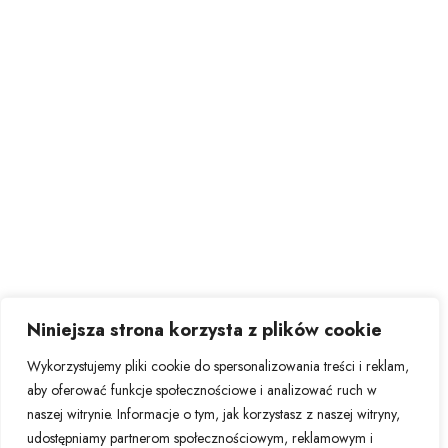
Niniejsza strona korzysta z plików cookie
Wykorzystujemy pliki cookie do spersonalizowania treści i reklam,
aby oferować funkcje społecznościowe i analizować ruch w
naszej witrynie. Informacje o tym, jak korzystasz z naszej witryny,
udostępniamy partnerom społecznościowym, reklamowym i