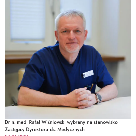
Dr n. med. Rafał Wiśniowski wybrany na stanowisko
Zastępcy Dyrektora ds. Medycznych