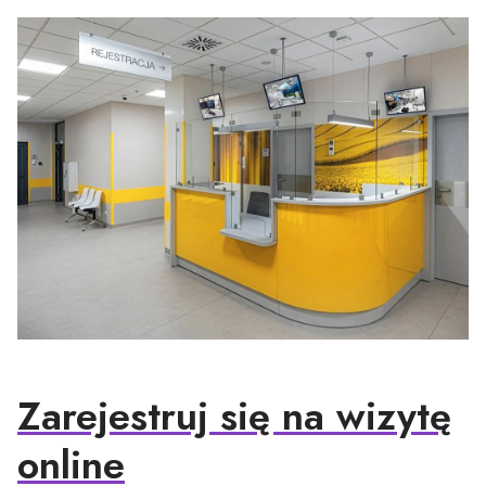
Zarejestruj się na wizytę
online