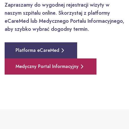
Zapraszamy do wygodnej rejestracji wizyty w
naszym szpitalu online. Skorzystaj z platformy
eCareMed lub Medycznego Portalu Informacyjnego,
aby szybko wybrać dogodny termin.
Platforma eCareMed
Medyczny Portal Informacyjny