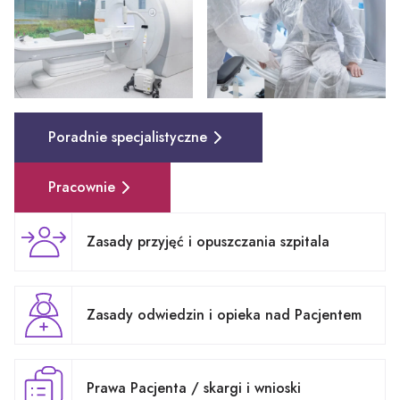
Poradnie specjalistyczne
Pracownie
Zasady przyjęć i opuszczania szpitala
Zasady odwiedzin i opieka nad Pacjentem
Prawa Pacjenta / skargi i wnioski