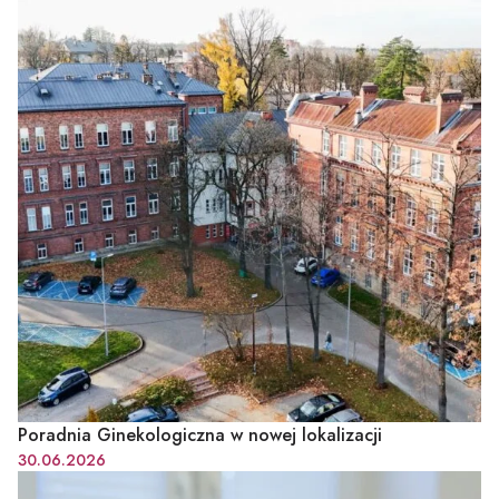
Poradnia Ginekologiczna w nowej lokalizacji
30.06.2026