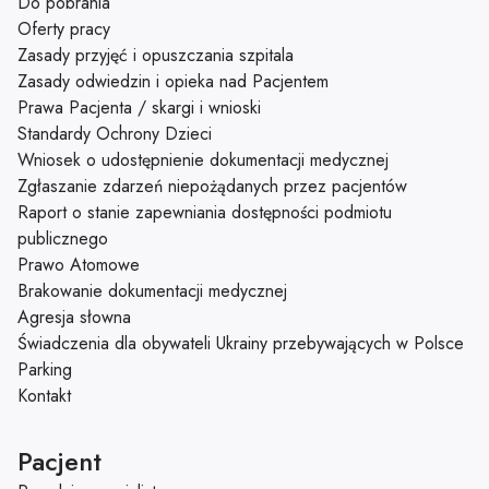
Do pobrania
Oferty pracy
Zasady przyjęć i opuszczania szpitala
Zasady odwiedzin i opieka nad Pacjentem
Prawa Pacjenta / skargi i wnioski
Standardy Ochrony Dzieci
Wniosek o udostępnienie dokumentacji medycznej
Zgłaszanie zdarzeń niepożądanych przez pacjentów
Raport o stanie zapewniania dostępności podmiotu
publicznego
Prawo Atomowe
Brakowanie dokumentacji medycznej
Agresja słowna
Świadczenia dla obywateli Ukrainy przebywających w Polsce
Parking
Kontakt
Pacjent