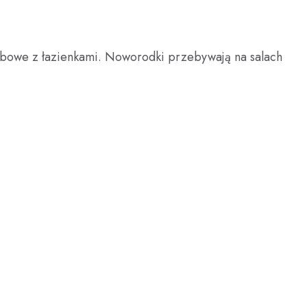
sobowe z łazienkami. Noworodki przebywają na salach