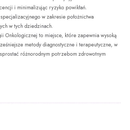
cencji i minimalizując ryzyko powikłań.
specjalizacyjnego w zakresie położnictwa
ych w tych dziedzinach.
ii Onkologicznej to miejsce, które zapewnia wysoką
ześniejsze metody diagnostyczne i terapeutyczne, w
y sprostać różnorodnym potrzebom zdrowotnym