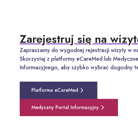
Zarejestruj się na wizyt
Zapraszamy do wygodnej rejestracji wizyty w na
Skorzystaj z platformy eCareMed lub Medyczne
Informacyjnego, aby szybko wybrać dogodny te
Platforma eCareMed
Medyczny Portal Informacyjny