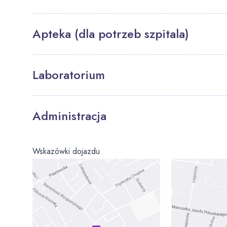
Apteka (dla potrzeb szpitala)
Laboratorium
Administracja
Wskazówki dojazdu